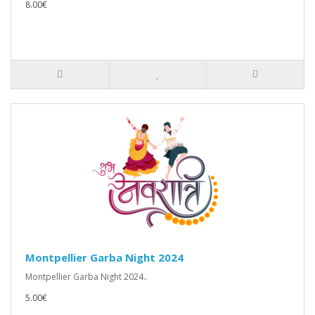
8.00€
Montpellier Garba Night 2024
Montpellier Garba Night 2024..
5.00€