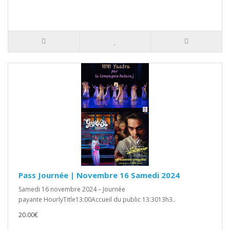
Pass Journée | Novembre 16 Samedi 2024
Samedi 16 novembre 2024 – Journée
payante HourlyTitle13:00Accueil du public 13:3013h3..
20.00€