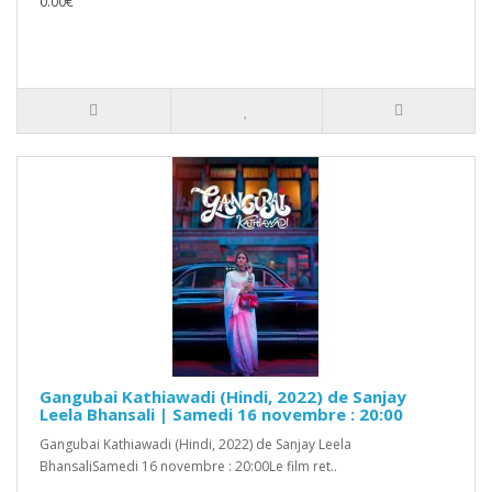
0.00€
Gangubai Kathiawadi (Hindi, 2022) de Sanjay
Leela Bhansali | Samedi 16 novembre : 20:00
Gangubai Kathiawadi (Hindi, 2022) de Sanjay Leela
BhansaliSamedi 16 novembre : 20:00Le film ret..