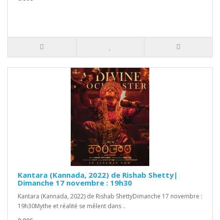
Kantara (Kannada, 2022) de Rishab Shetty|
Dimanche 17 novembre : 19h30
Kantara (Kannada, 2022) de Rishab ShettyDimanche 17 novembre :
19h30Mythe et réalité se mêlent dans ..