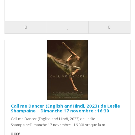
Call me Dancer (English andHindi, 2023) de Leslie
Shampaine | Dimanche 17 novembre : 16:30
Call me Dancer (English and Hindi, 2023) de Leslie
ShampaineDimanche 17 novembre : 16:30Lorsque la m..
0.00€