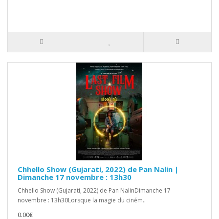
Chhello Show (Gujarati, 2022) de Pan Nalin |
Dimanche 17 novembre : 13h30
Chhello Show (Gujarati, 2022) de Pan NalinDimanche 17
novembre : 13h30Lorsque la magie du ciném..
0.00€