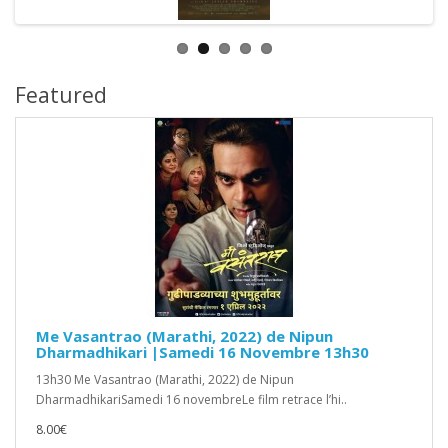
Featured
Me Vasantrao (Marathi, 2022) de Nipun
Dharmadhikari |Samedi 16 Novembre 13h30
13h30 Me Vasantrao (Marathi, 2022) de Nipun
DharmadhikariSamedi 16 novembreLe film retrace l’hi..
8.00€